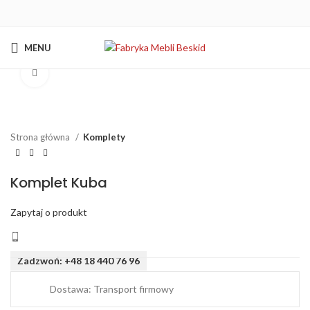
MENU
Kliknij aby powiększyć
Strona główna
Komplety
Komplet Kuba
Zapytaj o produkt
Zadzwoń: +48 18 440 76 96
Dostawa: Transport firmowy