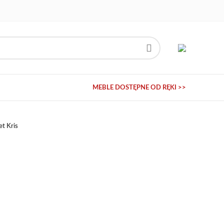
MEBLE DOSTĘPNE OD RĘKI >>
t Kris