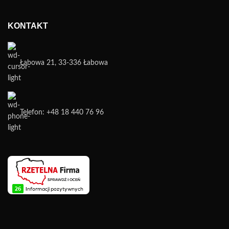
KONTAKT
Łabowa 21, 33-336 Łabowa
Telefon: +48 18 440 76 96