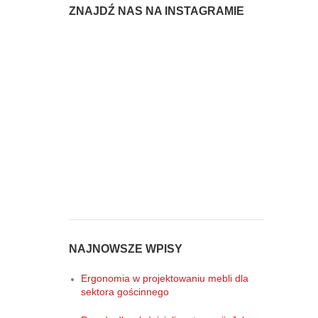
ZNAJDŹ NAS NA INSTAGRAMIE
NAJNOWSZE WPISY
Ergonomia w projektowaniu mebli dla
sektora gościnnego