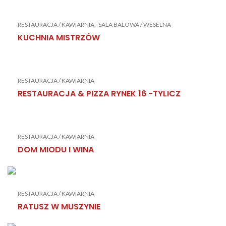
RESTAURACJA / KAWIARNIA
SALA BALOWA / WESELNA
KUCHNIA MISTRZÓW
RESTAURACJA / KAWIARNIA
RESTAURACJA & PIZZA RYNEK 16 -TYLICZ
RESTAURACJA / KAWIARNIA
DOM MIODU I WINA
RESTAURACJA / KAWIARNIA
RATUSZ W MUSZYNIE