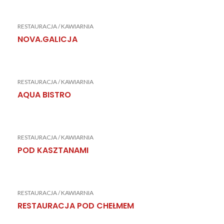
RESTAURACJA / KAWIARNIA
NOVA.GALICJA
RESTAURACJA / KAWIARNIA
AQUA BISTRO
RESTAURACJA / KAWIARNIA
POD KASZTANAMI
RESTAURACJA / KAWIARNIA
RESTAURACJA POD CHEŁMEM