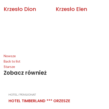
Krzesło Dion
Krzesło Elen
Nowsze
Back to list
Starsze
Zobacz również
HOTEL / PENSJONAT
HOTEL TIMBERLAND *** ORZESZE