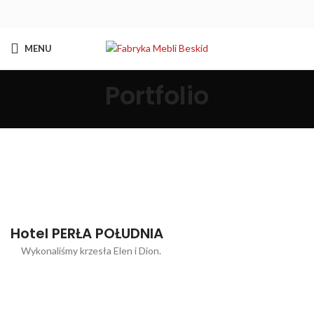
MENU
Portfolio
Hotel PERŁA POŁUDNIA
Wykonaliśmy krzesła Elen i Dion.