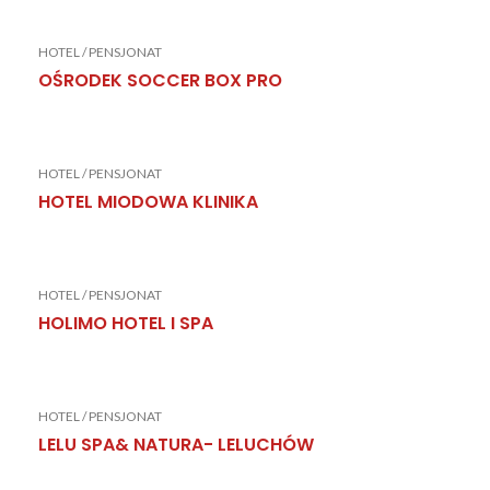
HOTEL / PENSJONAT
OŚRODEK SOCCER BOX PRO
HOTEL / PENSJONAT
HOTEL MIODOWA KLINIKA
HOTEL / PENSJONAT
HOLIMO HOTEL I SPA
HOTEL / PENSJONAT
LELU SPA& NATURA- LELUCHÓW