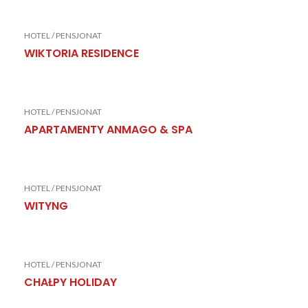
HOTEL / PENSJONAT
WIKTORIA RESIDENCE
HOTEL / PENSJONAT
APARTAMENTY ANMAGO & SPA
HOTEL / PENSJONAT
WITYNG
HOTEL / PENSJONAT
CHAŁPY HOLIDAY