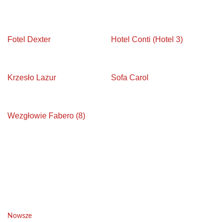
Fotel Dexter
Hotel Conti (Hotel 3)
Krzesło Lazur
Sofa Carol
Wezgłowie Fabero (8)
Nowsze