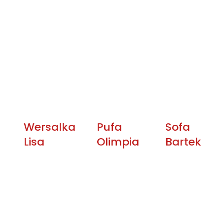
Wersalka
Pufa
Sofa
Lisa
Olimpia
Bartek