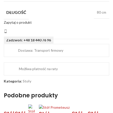
DŁUGOŚĆ
80 cm
Zapytaj o produkt
Zadzwoń: +48 18 440 76 96
Dostawa: Transport firmowy
Możliwa płatność na raty
Kategoria:
Stoły
Podobne produkty