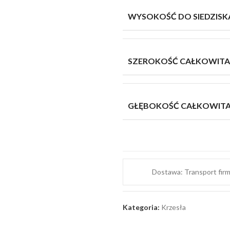
WYSOKOŚĆ DO SIEDZISK
SZEROKOŚĆ CAŁKOWITA
GŁĘBOKOŚĆ CAŁKOWIT
Dostawa: Transport fir
Kategoria:
Krzesła