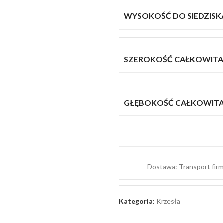
WYSOKOŚĆ DO SIEDZISK
SZEROKOŚĆ CAŁKOWITA
GŁĘBOKOŚĆ CAŁKOWIT
Dostawa: Transport fir
Kategoria:
Krzesła