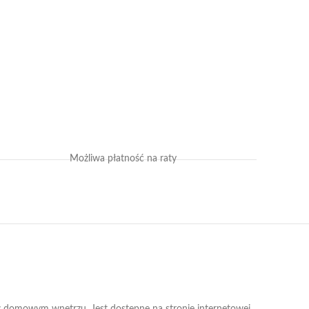
Możliwa płatność na raty